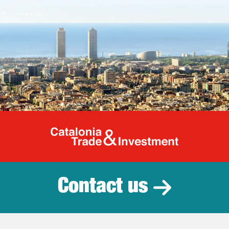
Catalonia Tr
Contact us