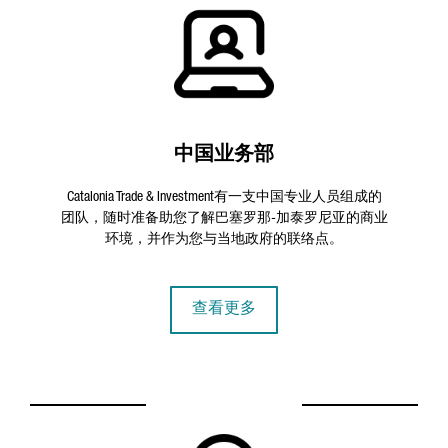
中国业务部
Catalonia Trade & Investment有一支中国专业人员组成的
团队，随时准备助您了解巴塞罗那-加泰罗尼亚的商业
环境，并作为您与当地政府的联络点。
查看更多