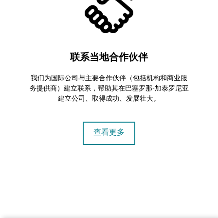
联系当地合作伙伴
我们为国际公司与主要合作伙伴（包括机构和商业服
务提供商）建立联系，帮助其在巴塞罗那-加泰罗尼亚
建立公司、取得成功、发展壮大。
查看更多