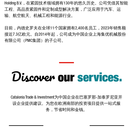
Holding B.V.，在紧固技术领域拥有130年的悠久历史。公司凭借其智能
工程、高品质紧固件和定制成型解决方案，广泛应用于汽车、运
输、航空航天、机械工程和能源行业。
目前，内德史罗夫在全球11个国家拥有2,400名员工，2023年销售额
接近7.3亿欧元。自2014年起，公司成为中国企业上海集优机械股份
有限公司（PMC集团）的子公司。
Discover
our
services.
Catalonia Trade & Investment为中国企业在巴塞罗那-加泰罗尼亚开
设企业提供建议。为您在欧洲南部的投资项目提供一站式服
务，节省时间和金钱。