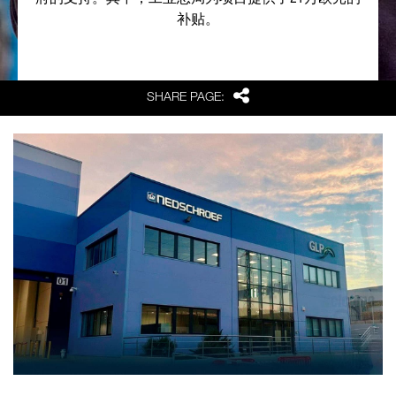
府的支持。其中，工业总局为项目提供了21万欧元的
补贴。
Share
SHARE PAGE: