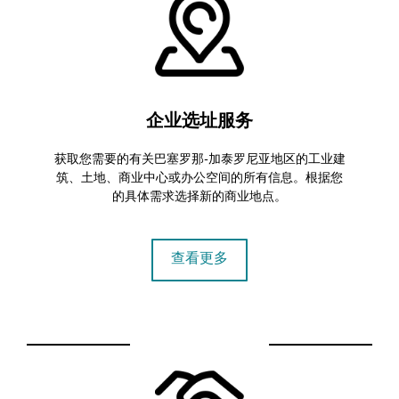
企业选址服务
获取您需要的有关巴塞罗那-加泰罗尼亚地区的工业建
筑、土地、商业中心或办公空间的所有信息。根据您
的具体需求选择新的商业地点。
查看更多