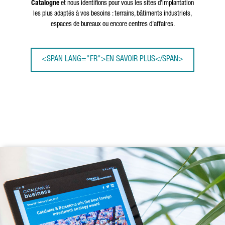
Catalogne
et nous identifions pour vous les sites d’implantation
les plus adaptés à vos besoins : terrains, bâtiments industriels,
espaces de bureaux ou encore centres d’affaires.
<SPAN LANG="FR">EN SAVOIR PLUS</SPAN>