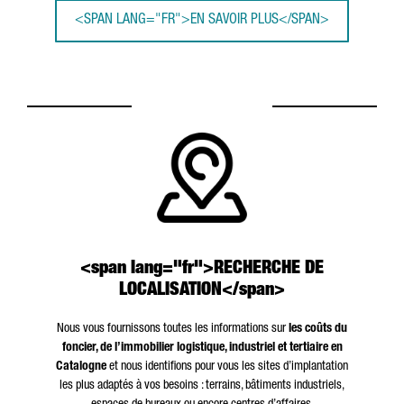
<SPAN LANG="FR">EN SAVOIR PLUS</SPAN>
<span lang="fr">RECHERCHE DE
LOCALISATION</span>
Nous vous fournissons toutes les informations sur
les coûts du
foncier, de l’immobilier logistique, industriel et tertiaire en
Catalogne
et nous identifions pour vous les sites d’implantation
les plus adaptés à vos besoins : terrains, bâtiments industriels,