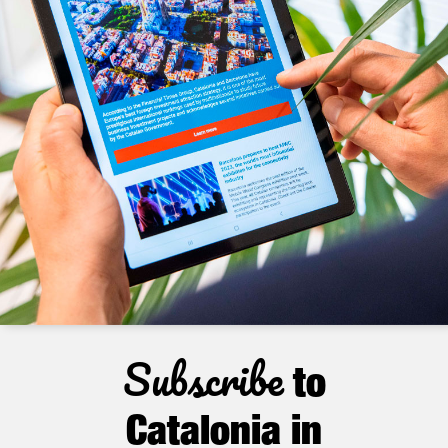
Subscribe
to
Catalonia in