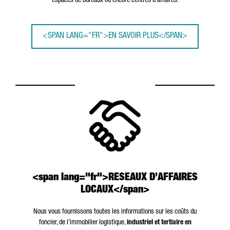
espaces de bureaux ou encore centres d’affaires.
<SPAN LANG="FR">EN SAVOIR PLUS</SPAN>
<span lang="fr">RESEAUX D’AFFAIRES
LOCAUX</span>
Nous vous fournissons toutes les informations sur les coûts du
foncier, de l’immobilier logistique,
industriel et tertiaire en