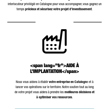
interlocuteur privilégié en Catalogne pour vous accompagner, vous gagnez un
temps
précieux et sécurisez votre projet d’investissement
.
<span lang="fr">AIDE À
L’IMPLANTATION</span>
Nous vous aidons à établir
votre entreprise en Catalogn
e et à
lancer vos opérations sur le territoire. Notre soutien tout au long
de votre projet vous aidera à prendre les
meilleures décisions et
à optimiser vos ressources
.