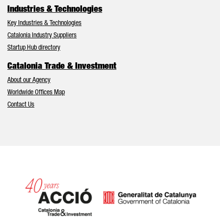
Industries & Technologies
Key Industries & Technologies
Catalonia Industry Suppliers
Startup Hub directory
Catalonia Trade & Investment
About our Agency
Worldwide Offices Map
Contact Us