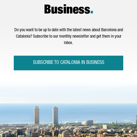
Business
.
Do you want to be up to date with the latest news about Barcelona and
Catalonia? Subscribe to our monthly newsletter and get them in your
inbox.
SUBSCRIBE TO CATALONIA IN BUSINESS