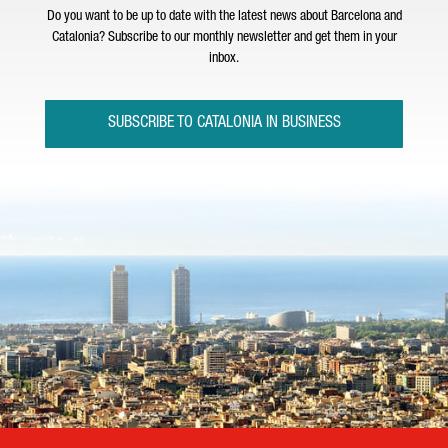
Do you want to be up to date with the latest news about Barcelona and
Catalonia? Subscribe to our monthly newsletter and get them in your
inbox.
SUBSCRIBE TO CATALONIA IN BUSINESS