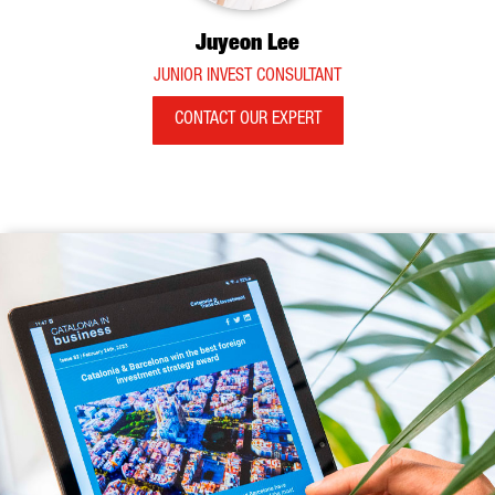
Juyeon Lee
JUNIOR INVEST CONSULTANT
CONTACT OUR EXPERT