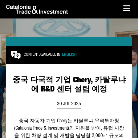
skip-to-content
Skip to Main Content
Catalonia Trade & Investment
Ope
CONTENT AVAILABLE IN:
ENGLISH
중국 다국적 기업 Chery, 카탈루냐
에 R&D 센터 설립 예정
30 JUL 2025
중국 자동차 기업 Chery는 카탈루냐 무역투자청
(Catalonia Trade & Investment)
의 지원을 받아, 유럽 시장
을 위한 차량 설계 및 개발을 담당할 2,000㎡ 규모의