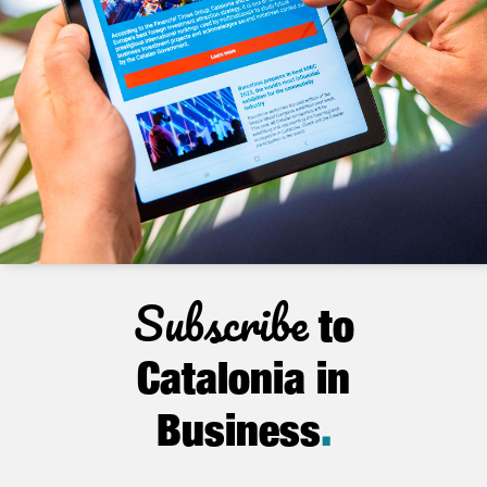
Subscribe
to
Catalonia in
Business
.