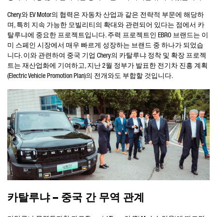
Chery
와
EV Motor
의 협력은 자동차 산업과 같은 전략적 부문에 해당하
며, 특히 지속 가능한 모빌리티의 확대와 관련되어 있다는 점에서 카
탈루냐에 중요한 프로젝트입니다. 주력 프로젝트인
EBRO
브랜드는 이
미 스페인 시장에서 매우 빠르게 성장하는 브랜드 중 하나가 되었습
니다. 이와 관련하여 중국 기업
Chery
의 카탈루냐 정착 및 확장 프로젝
트는 재산업화에 기여하고, 지난 2월 정부가 발표한 전기차 진흥 계획
(Electric Vehicle Promotion Plan)
의 전개와도 부합할 것입니다
.
카탈루냐 – 중국 간 무역 관계