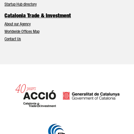
Startup Hub directory
Catalonia Trade & Investment
About our Agency
Worldwide Offices Map
Contact Us
Catalonia and Barcelona