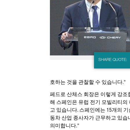
SHARE QUOTE:
호하는 것을 관찰할 수 있습니다."
페드로 산체스 회장은 이렇게 강조합
해 스페인은 유럽 전기 모빌리티의 허
고 있습니다. 스페인에는 15개의 기
동차 산업 종사자가 근무하고 있습니
의미합니다."