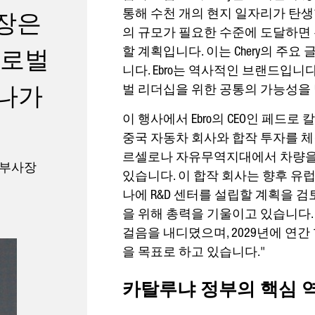
장은
통해 수천 개의 현지 일자리가 탄생
의 규모가 필요한 수준에 도달하면
글로벌
할 계획입니다. 이는 Chery의 주요
니다. Ebro는 역사적인 브랜드입니다. 
하나가
벌 리더십을 위한 공통의 가능성을
이 행사에서 Ebro의 CEO인 페드로 
중국 자동차 회사와 합작 투자를 체결
르셀로나 자유무역지대에서 차량을
​​​​​​​
있습니다. 이 합작 회사는 향후 유
나에 R&D 센터를 설립할 계획을 검토 중
을 위해 총력을 기울이고 있습니다.
걸음을 내디뎠으며, 2029년에 연간
을 목표로 하고 있습니다."
카탈루냐 정부의 핵심 