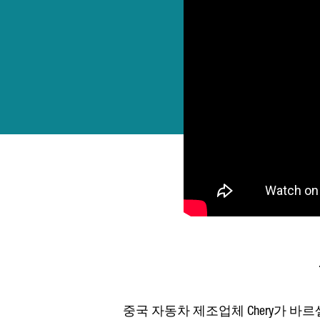
중국 자동차 제조업체 Chery가 바르