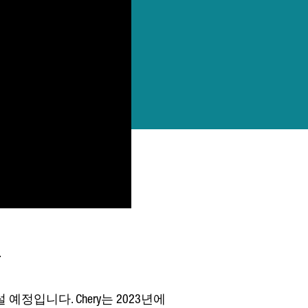
정입니다. Chery는 2023년에