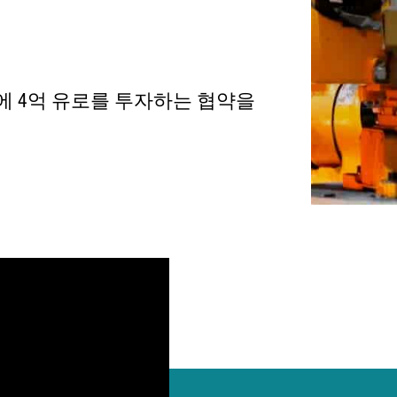
nca)에 4억 유로를 투자하는 협약을