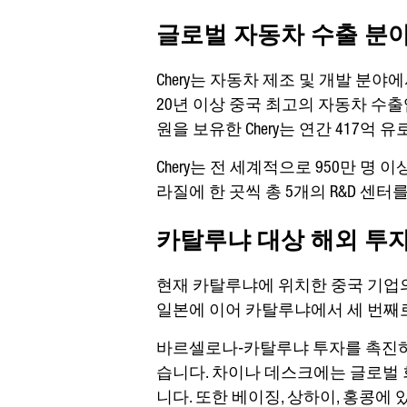
글로벌 자동차 수출 분야의
Chery는 자동차 제조 및 개발 분
20년 이상 중국 최고의 자동차 수출업
원을 보유한 Chery는 연간 417억
Chery는 전 세계적으로 950만 명
라질에 한 곳씩 총 5개의 R&D 센터
카탈루냐 대상 해외 투
현재 카탈루냐에 위치한 중국 기업의
일본에 이어 카탈루냐에서 세 번째
바르셀로나-카탈루냐 투자를 촉진하
습니다. 차이나 데스크에는 글로벌 
니다. 또한 베이징, 상하이, 홍콩