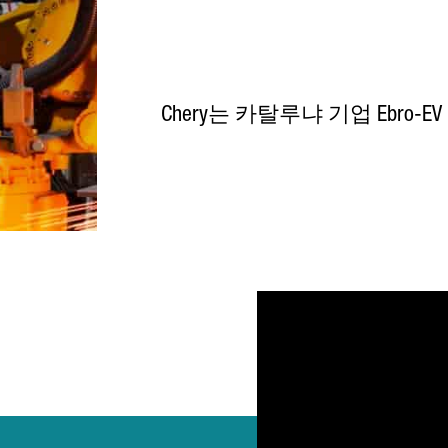
Chery는 카탈루냐 기업 Ebro-