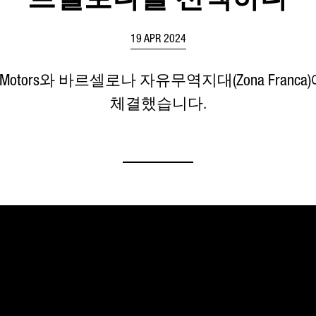
르셀로나를 선택하다
19 APR 2024
EV Motors와 바르셀로나 자유무역지대(Zona Fra
체결했습니다.