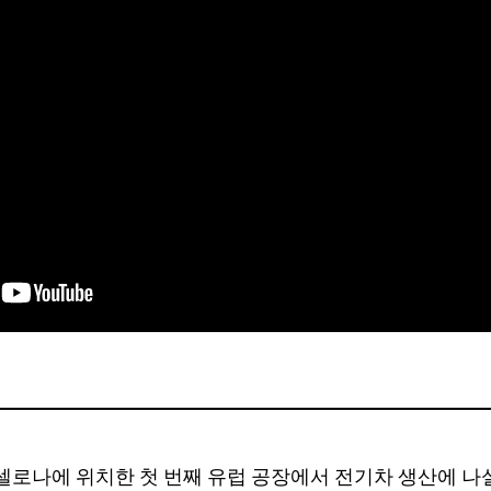
셀로나에 위치한 첫 번째 유럽 공장에서 전기차 생산에 나설 예