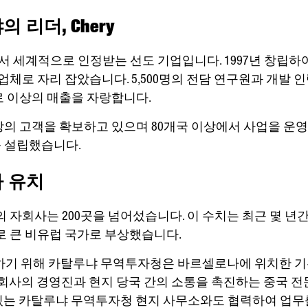
 리더, Chery
야에서 세계적으로 인정받는 선도 기업입니다. 1997년 창립하
체로 자리 잡았습니다. 5,500명의 전담 연구원과 개발 인력
 유로 이상의 매출을 자랑합니다.
 이상의 고객을 확보하고 있으며 80개국 이상에서 사업을 운영
를 설립했습니다.
자 유치
 자회사는 200곳을 넘어섰습니다. 이 수치는 최근 몇 년
로 큰 비유럽 국가로 부상했습니다.
기 위해 카탈루냐 무역투자청은 바르셀로나에 위치한 기
회사의 경영진과 현지 당국 간의 소통을 촉진하는 중국 
에 있는 카탈루냐 무역투자청 현지 사무소와도 협력하여 업무