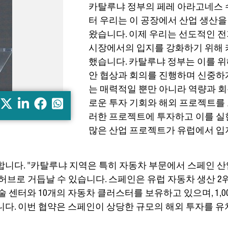
카탈루냐 정부의 페레 아라고네스 
터 우리는 이 공장에서 산업 생산
왔습니다. 이제 우리는 선도적인 전기
시장에서의 입지를 강화하기 위해
했습니다. 카탈루냐 정부는 이를 
안 협상과 회의를 진행하며 신중하
는 매력적일 뿐만 아니라 역량과 
X
LinkedIn
Facebook
Whatsapp
로운 투자 기회와 해외 프로젝트를
러한 프로젝트에 투자하고 이를 실
많은 산업 프로젝트가 유럽에서 입
니다. "카탈루냐 지역은 특히 자동차 부문에서 스페인 산
브로 거듭날 수 있습니다. 스페인은 유럽 자동차 생산 2위
술 센터와 10개의 자동차 클러스터를 보유하고 있으며, 1,0
다. 이번 협약은 스페인이 상당한 규모의 해외 투자를 유