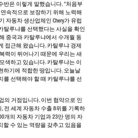
수반은 이렇게 말했습니다. "처음부
을 연속적으로 보장하기 위해 노력해
 자동차 생산업체인 Chery가 유럽
 카탈루냐를 선택했다는 사실을 확인
위해 중국과 카탈루냐에서 수개월 동
게 접근해 왔습니다. 카탈루냐 경제
회복력이 뛰어나기 때문에 우리는 새
 모색하고 있습니다. 카탈루냐는 이
현하기에 적합한 땅입니다. 오늘날
지를 선택해야 할 때 카탈루냐를 선
업의 거점입니다. 이번 협약으로 인
, 전 세계 자동차 수출 8위를 기록하
00개의 자동차 기업과 23만 명의 자
치할 수 있는 역량을 갖추고 있음을