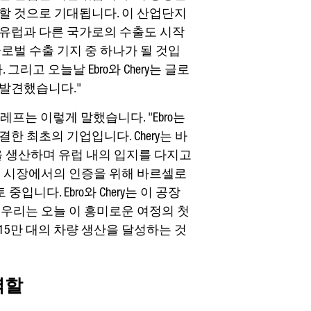
할 것으로 기대됩니다. 이 산업단지
 유럽과 다른 국가로의 수출도 시작
 글로벌 수출 기지 중 하나가 될 것입
그리고 오늘날 Ebro와 Chery는 글로
 발견했습니다."
칼레프는 이렇게 말했습니다. "Ebro는
한 최초의 기업입니다. Chery는 바
 생산하며 유럽 내의 입지를 다지고
럽 시장에서의 인증을 위해 바르셀로
입니다. Ebro와 Chery는 이 공장
 우리는 오늘 이 흥미로운 여정의 첫
 15만 대의 차량 생산을 달성하는 것
역할