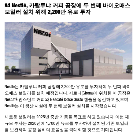
#4 Nestlé, 카탈루냐 커피 공장에 두 번째 바이오매스
보일러 설치 위해 2,200만 유로 투자
Nestlé는 카탈루냐 커피 공장에 2,200만 유로를 투자하여 두 번째 바이
오매스 보일러를 설치 예정입니다. 지로나(Girona)에 위치한 이 공장은
Nescafé 인스턴트 커피와 Nescafé Dolce Gusto 캡슐을 생산하고 있으며,
Nestlé는 이 생산 시설에 두 번째 보일러 설치를 시작했습니다.
새로운 보일러는 2025년 중반 가동을 목표로 하고 있습니다. 이번 대
규모 투자는 2020년에 1,700만 유로를 투자하여 설치된 기존 보일러
를 보완하여 공장 설비의 효율성을 극대화할 것으로 기대됩니다.