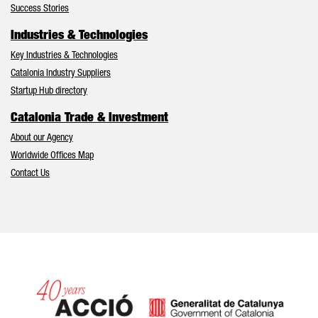
Success Stories
Industries & Technologies
Key Industries & Technologies
Catalonia Industry Suppliers
Startup Hub directory
Catalonia Trade & Investment
About our Agency
Worldwide Offices Map
Contact Us