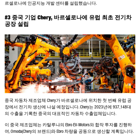
르셀로나에 인공지능 개발 센터를 설립했습니다.
#3 중국 기업 Chery, 바르셀로나에 유럽 최초 전기차
공장 설립
중국 자동차 제조업체 Chery가 바르셀로나에 위치한 첫 번째 유럽 공
장에서 전기차 생산에 나설 예정입니다. Chery는 2023년에 937,148대
의 수출을 기록한 중국의 대표적인 자동차 수출업체입니다.
이 중국 제조업체는 카탈루냐의 Ebro EV-Motors와 합작 투자를 진행하
여, Omoda(Chery의 브랜드)와 Ebro 차량을 공동으로 생산할 계획입니다.