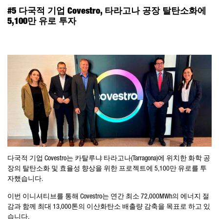
#5 다국적 기업 Covestro, 타라고나 공장 탈탄소화에
5,100만 유로 투자
다국적 기업 Covestro는 카탈루냐 타라고나(Tarragona)에 위치한 화학 공
장의 탈탄소화 및 효율성 향상을 위한 프로젝트에 5,100만 유로를 투
자했습니다.
이번 이니셔티브를 통해 Covestro는 연간 최소 72,000MWh의 에너지 절
감과 함께 최대 13,000톤의 이산화탄소 배출량 감축을 목표로 하고 있
습니다.