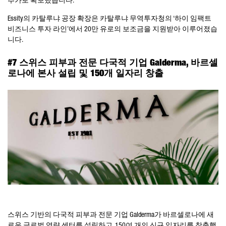
추가로 확보했습니다.
Essity의 카탈루냐 공장 확장은 카탈루냐 무역투자청의 ‘하이 임팩트
비즈니스 투자 라인’에서 20만 유로의 보조금을 지원받아 이루어졌습
니다.
#7 스위스 피부과 전문 다국적 기업 Galderma, 바르셀
로나에 본사 설립 및 150개 일자리 창출
스위스 기반의 다국적 피부과 전문 기업 Galderma가 바르셀로나에 새
로운 글로벌 역량 센터를 설립하고, 150여 개의 신규 일자리를 창출했