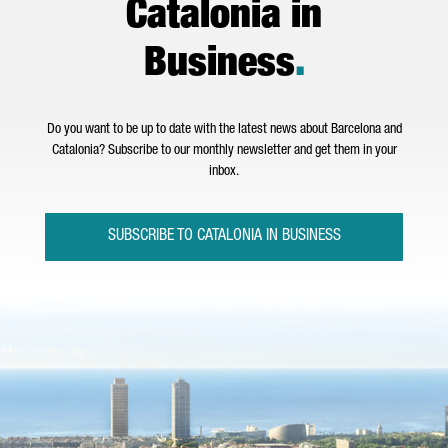
Catalonia in
Business
.
Do you want to be up to date with the latest news about Barcelona and
Catalonia? Subscribe to our monthly newsletter and get them in your
inbox.
SUBSCRIBE TO CATALONIA IN BUSINESS