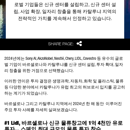
로벌 기업들은 신규 센터를 설립하고, 신규 센터 설
립, 사업 확장, 일자리 창출을 통해 카탈루냐 지역의
전략적인 가치를 계속해서 인정하고 있습니다.
Share
SHARE PAGE:
2024년에는 Sony AI, AkzoNobel, Nestlé, Chery, LIDL, Covestro 등 유수의 글로
벌 기업이 바르셀로나와 카탈루냐를 신규 센터 설립, 투자 확대, 일자
리 창출을 위한 거점으로 선택했습니다.
이러한 연이은 투자 결정은 생명과학, 자동차, 화학 및 플라스틱, 물류
등 다양한 분야에서 카탈루냐가 유럽 최고의 허브로서 입지를 공고히
하는 계기가 되었습니다.
바르셀로나 그리고 카탈루냐 지역에서 2024년 한 해 동안 이루어진
주요 투자 사례를 자세히 살펴보겠습니다.
#1 Lidl, 바르셀로나 신규 물류창고에 1억 4천만 유로
투자... 스페인 최대 규모의 물류 투자 착수