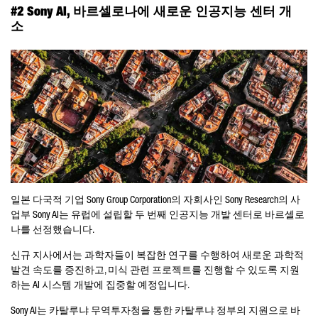
#2 Sony AI, 바르셀로나에 새로운 인공지능 센터 개
소
일본 다국적 기업 Sony Group Corporation의 자회사인 Sony Research의 사
업부 Sony AI는 유럽에 설립할 두 번째 인공지능 개발 센터로 바르셀로
나를 선정했습니다.
신규 지사에서는 과학자들이 복잡한 연구를 수행하여 새로운 과학적
발견 속도를 증진하고, 미식 관련 프로젝트를 진행할 수 있도록 지원
하는 AI 시스템 개발에 집중할 예정입니다.
Sony AI는 카탈루냐 무역투자청을 통한 카탈루냐 정부의 지원으로 바