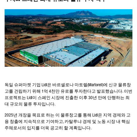
독일 슈퍼마켓 기업 Lidl은 바르셀로나 마토렐(Martorell)에 신규 물류창
고를 건립하기 위해 1억 4천만 유로를 투자한다고 발표했습니다. 이번
프로젝트는 Lidl이 스페인 시장에 진출한 이후 30년 만에 단행하는 최
대 규모의 물류 투자입니다.
2025년 개장을 목표로 하는 이 물류창고를 통해 Lidl은 지역 경제와 고
용 창출에 지속적으로 기여하고, 카탈루냐 경제 및 노동 시장 내 핵심
주체로서의 입지를 더욱 공고히 할 계획입니다.