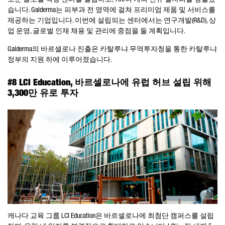
습니다. Galderma는 피부과 전 영역에 걸쳐 프리미엄 제품 및 서비스를
제공하는 기업입니다. 이번에 설립되는 센터에서는 연구개발(R&D), 상
업 운영, 글로벌 인재 채용 및 관리에 중점을 둘 계획입니다.
Galderma의 바르셀로나 진출은 카탈루냐 무역투자청을 통한 카탈루냐
정부의 지원 하에 이루어졌습니다.
#8 LCI Education, 바르셀로나에 유럽 허브 설립 위해
3,300만 유로 투자
캐나다 교육 그룹 LCI Education은 바르셀로나에 최첨단 캠퍼스를 설립