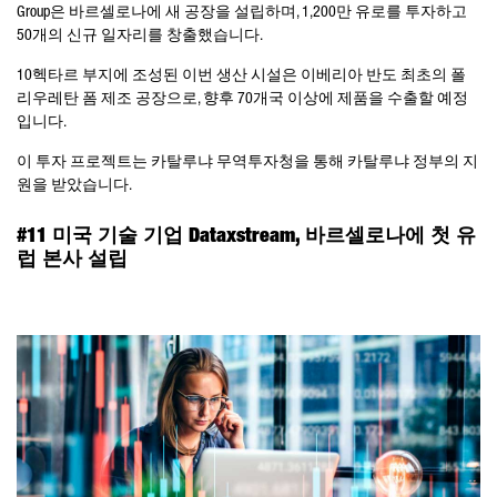
Group은 바르셀로나에 새 공장을 설립하며, 1,200만 유로를 투자하고
50개의 신규 일자리를 창출했습니다.
10헥타르 부지에 조성된 이번 생산 시설은 이베리아 반도 최초의 폴
리우레탄 폼 제조 공장으로, 향후 70개국 이상에 제품을 수출할 예정
입니다.
이 투자 프로젝트는 카탈루냐 무역투자청을 통해 카탈루냐 정부의 지
원을 받았습니다.
#11 미국 기술 기업 Dataxstream, 바르셀로나에 첫 유
럽 본사 설립