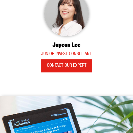
Juyeon Lee
JUNIOR INVEST CONSULTANT
CONTACT OUR EXPERT