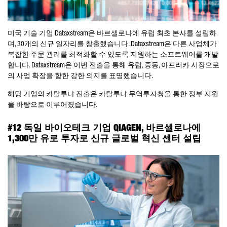
미국 기술 기업 Dataxstream은 바르셀로나에 유럽 최초 본사를 설립하
며, 30개의 신규 일자리를 창출했습니다. Dataxstream은 다른 사업체가
복잡한 주문 관리를 최적화할 수 있도록 지원하는 소프트웨어를 개발
합니다. Dataxstream은 이번 진출을 통해 유럽, 중동, 아프리카 시장으로
의 사업 확장을 향한 강한 의지를 표명했습니다.
해당 기업의 카탈루냐 진출은 카탈루냐 무역투자청을 통한 정부 지원
을 바탕으로 이루어졌습니다.
#12 독일 바이오테크 기업 QIAGEN, 바르셀로나에
1,300만 유로 투자로 신규 글로벌 혁신 센터 설립