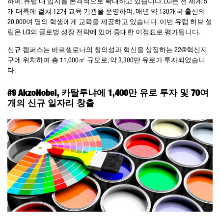
하며, 유럽 내 입지를 본격적으로 확대하고 있습니다. LCI는 전 세계 5
개 대륙에 걸쳐 12개 교육 기관을 운영하며, 매년 약 130개국 출신의
20,000여 명의 학생에게 교육을 제공하고 있습니다. 이번 유럽 허브 설
립은 LCI의 글로벌 성장 전략에 있어 중대한 이정표로 평가됩니다.
신규 캠퍼스는 바르셀로나의 창의성과 혁신을 상징하는 22@혁신지
구에 위치하며 총 11,000㎡ 규모로, 약 3,300만 유로가 투자되었습니
다.
#9 AkzoNobel, 카탈루냐에 1,400만 유로 투자 및 70여
개의 신규 일자리 창출